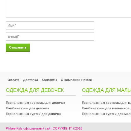
Оплата
Доставка
Контакты
О компании Phibee
ОДЕЖДА ДЛЯ ДЕВОЧЕК
ОДЕЖДА ДЛЯ МАЛЬ
Горнолыжные костюмы для девочек
Горнолыжные костюмы для м
Комбинезоны для девочек
Комбинезоны для мальчиков
Горнолыжные куртки для девочек
Горнолыжные куртки для мал
Phibee Kids официальный сайт COPYRIGHT ©2018