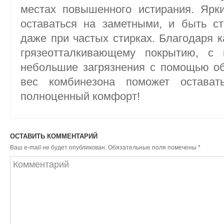
местах повышенного истирания. Ярк
оставаться на заметными, и быть с
даже при частых стирках. Благодаря 
грязеотталкивающему покрытию, с 
небольшие загрязнения с помощью о
вес комбинезона поможет остава
полноценный комфорт!
ОСТАВИТЬ КОММЕНТАРИЙ
Ваш e-mail не будет опубликован.
Обязательные поля помечены
*