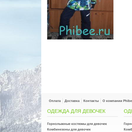
Оплата
Доставка
Контакты
О компании Phibe
ОДЕЖДА ДЛЯ ДЕВОЧЕК
ОД
Горнолыжные костюмы для девочек
Горн
Комбинезоны для девочек
Комб