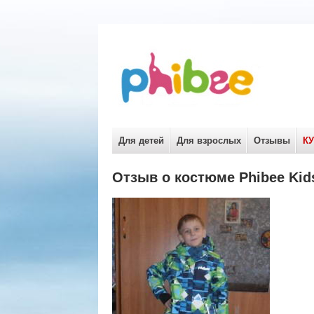
Для детей
Для взрослых
Отзывы
К
Отзыв о костюме Phibee Kid