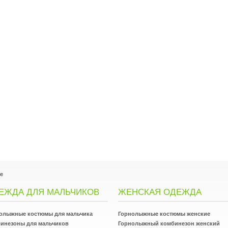
e
ЕЖДА ДЛЯ МАЛЬЧИКОВ
ЖЕНСКАЯ ОДЕЖДА
олыжные костюмы для мальчика
Горнолыжные костюмы женские
инезоны для мальчиков
Горнолыжный комбинезон женский