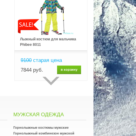
Лыжный костюм для мальчика
Phibee 8011
9100
старая цена
7844 руб.
в корзину
МУЖСКАЯ ОДЕЖДА
Горнолыжные костюмы мужские
Горнолыжный комбинезон мужской