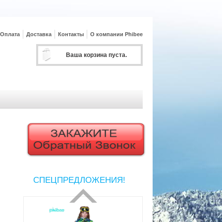
Оплата
Доставка
Контакты
О компании Phibee
Ваша корзина пуста.
СПЕЦПРЕДЛОЖЕНИЯ!