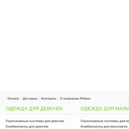
Оплата
Доставка
Контакты
О компании Phibee
ОДЕЖДА ДЛЯ ДЕВОЧЕК
ОДЕЖДА ДЛЯ МАЛЬ
Горнолыжные костюмы для девочек
Горнолыжные костюмы для м
Комбинезоны для девочек
Комбинезоны для мальчиков