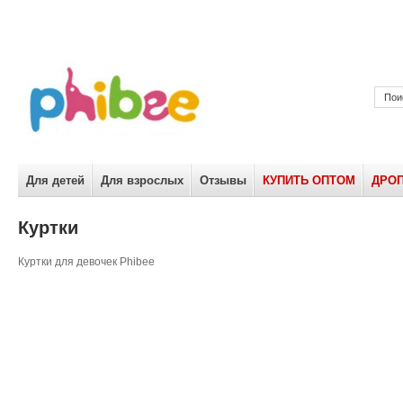
Для детей
Для взрослых
Отзывы
КУПИТЬ ОПТОМ
ДРО
Куртки
Куртки для девочек Phibee