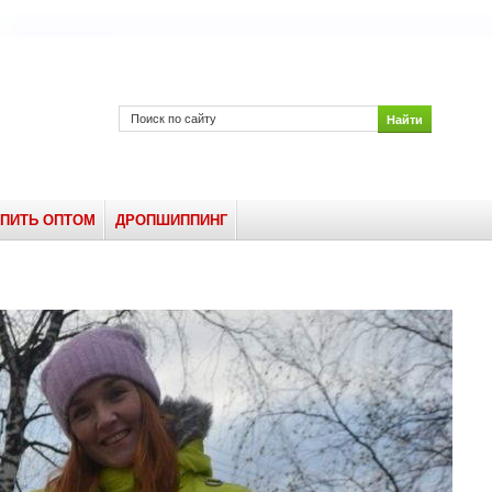
УПИТЬ ОПТОМ
ДРОПШИППИНГ