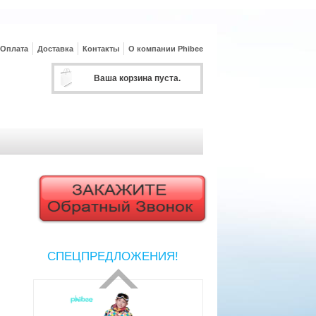
Оплата
Доставка
Контакты
О компании Phibee
Ваша корзина пуста.
СПЕЦПРЕДЛОЖЕНИЯ!