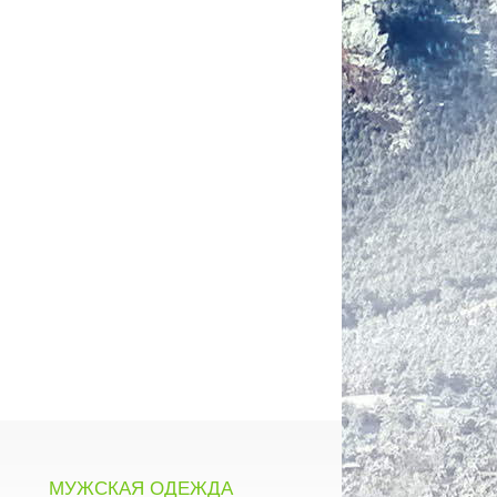
МУЖСКАЯ ОДЕЖДА