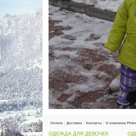
Оплата
Доставка
Контакты
О компании Phibe
ОДЕЖДА ДЛЯ ДЕВОЧЕК
ОД