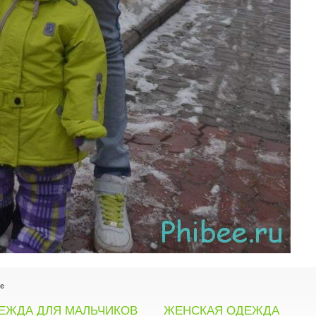
e
ЕЖДА ДЛЯ МАЛЬЧИКОВ
ЖЕНСКАЯ ОДЕЖДА