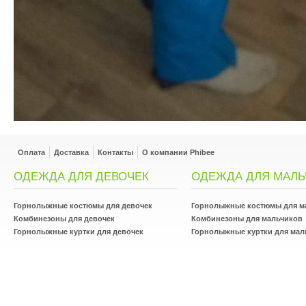
Оплата
Доставка
Контакты
О компании Phibee
ОДЕЖДА ДЛЯ ДЕВОЧЕК
ОДЕЖДА ДЛЯ МАЛЬ
Горнолыжные костюмы для девочек
Горнолыжные костюмы для м
Комбинезоны для девочек
Комбинезоны для мальчиков
Горнолыжные куртки для девочек
Горнолыжные куртки для мал