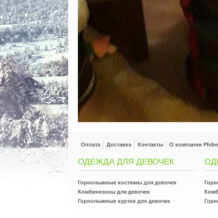
Оплата
Доставка
Контакты
О компании Phibe
ОДЕЖДА ДЛЯ ДЕВОЧЕК
ОД
Горнолыжные костюмы для девочек
Горн
Комбинезоны для девочек
Комб
Горнолыжные куртки для девочек
Горн