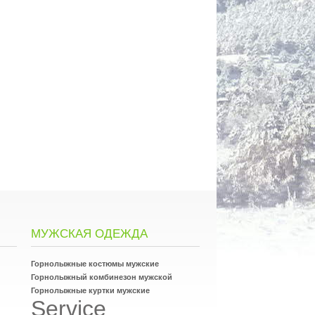
МУЖСКАЯ ОДЕЖДА
Горнолыжные костюмы мужские
Горнолыжный комбинезон мужской
Горнолыжные куртки мужские
Service