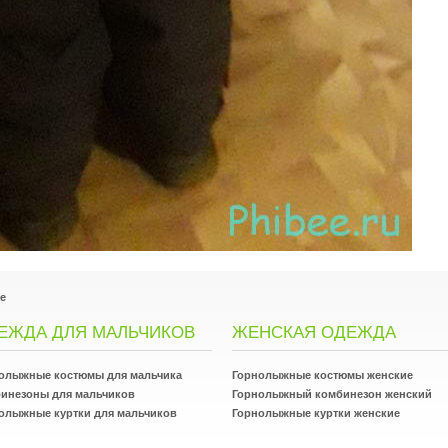
e
ЕЖДА ДЛЯ МАЛЬЧИКОВ
ЖЕНСКАЯ ОДЕЖДА
олыжные костюмы для мальчика
Горнолыжные костюмы женские
инезоны для мальчиков
Горнолыжный комбинезон женский
олыжные куртки для мальчиков
Горнолыжные куртки женские