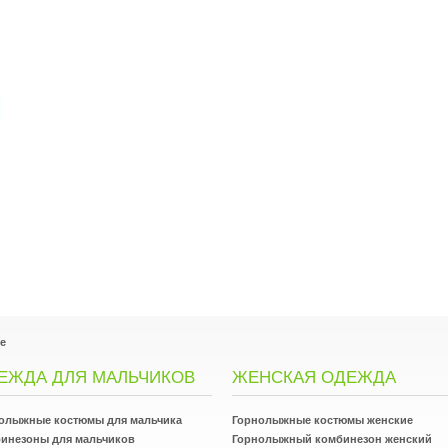
e
ЕЖДА ДЛЯ МАЛЬЧИКОВ
ЖЕНСКАЯ ОДЕЖДА
олыжные костюмы для мальчика
Горнолыжные костюмы женские
инезоны для мальчиков
Горнолыжный комбинезон женский