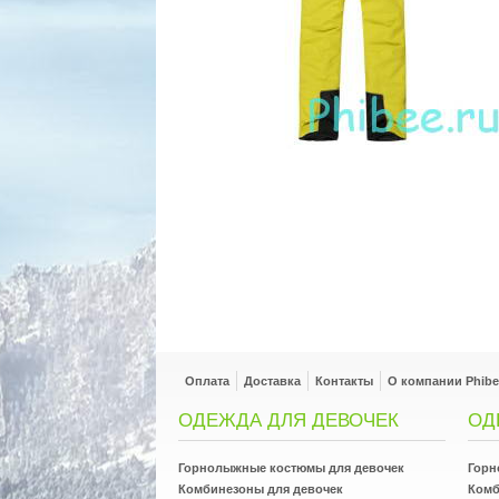
Оплата
Доставка
Контакты
О компании Phibe
ОДЕЖДА ДЛЯ ДЕВОЧЕК
ОД
Горнолыжные костюмы для девочек
Горн
Комбинезоны для девочек
Комб