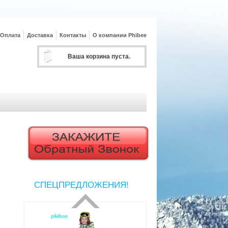
Оплата
Доставка
Контакты
О компании Phibee
Ваша корзина пуста.
СПЕЦПРЕДЛОЖЕНИЯ!