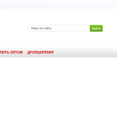
УПИТЬ ОПТОМ
ДРОПШИППИНГ