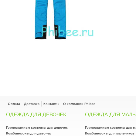
Оплата
Доставка
Контакты
О компании Phibee
ОДЕЖДА ДЛЯ ДЕВОЧЕК
ОДЕЖДА ДЛЯ МАЛЬ
Горнолыжные костюмы для девочек
Горнолыжные костюмы для м
Комбинезоны для девочек
Комбинезоны для мальчиков