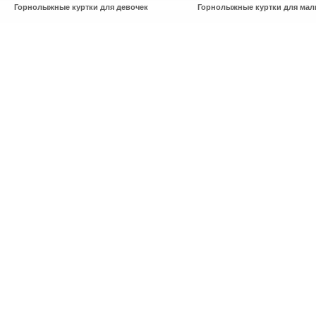
Горнолыжные куртки для девочек
Горнолыжные куртки для мал