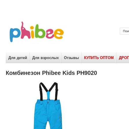
Для детей
Для взрослых
Отзывы
КУПИТЬ ОПТОМ
ДРО
Комбинезон Phibee Kids PH9020