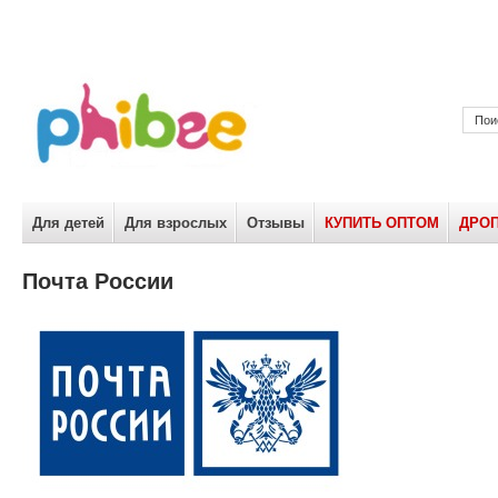
Для детей
Для взрослых
Отзывы
КУПИТЬ ОПТОМ
ДРО
Почта России