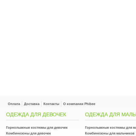
Оплата
Доставка
Контакты
О компании Phibee
ОДЕЖДА ДЛЯ ДЕВОЧЕК
ОДЕЖДА ДЛЯ МАЛЬ
Горнолыжные костюмы для девочек
Горнолыжные костюмы для м
Комбинезоны для девочек
Комбинезоны для мальчиков