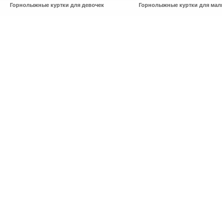
Горнолыжные куртки для девочек
Горнолыжные куртки для мал