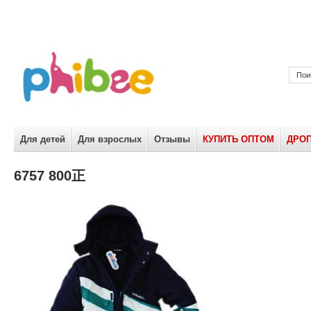
Для детей
Для взрослых
Отзывы
КУПИТЬ ОПТОМ
ДРО
6757 800正