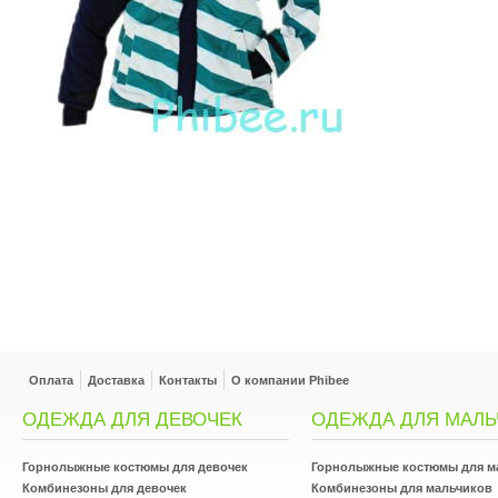
Оплата
Доставка
Контакты
О компании Phibee
ОДЕЖДА ДЛЯ ДЕВОЧЕК
ОДЕЖДА ДЛЯ МАЛЬ
Горнолыжные костюмы для девочек
Горнолыжные костюмы для м
Комбинезоны для девочек
Комбинезоны для мальчиков