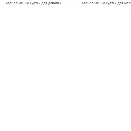
Горнолыжные куртки для девочек
Горнолыжные куртки для мал